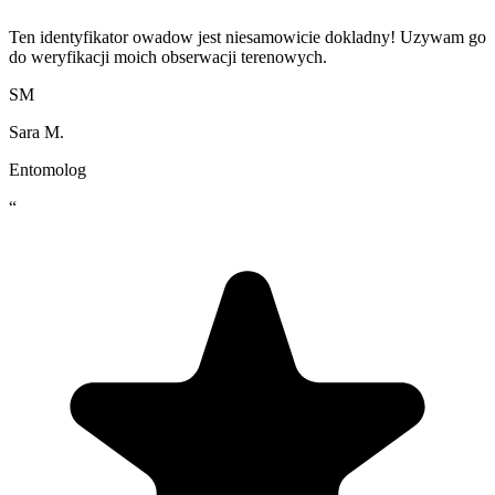
Ten identyfikator owadow jest niesamowicie dokladny! Uzywam go
do weryfikacji moich obserwacji terenowych.
SM
Sara M.
Entomolog
“