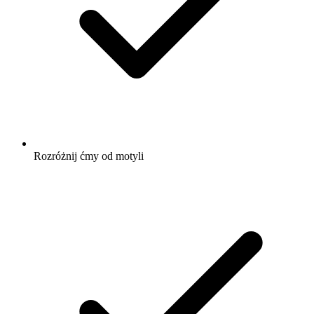
Rozróżnij ćmy od motyli