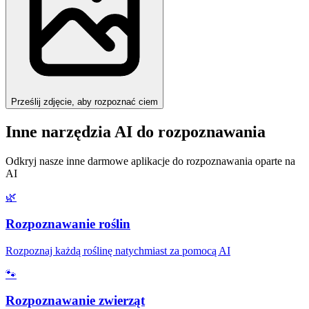
Prześlij zdjęcie, aby rozpoznać ciem
Inne narzędzia AI do rozpoznawania
Odkryj nasze inne darmowe aplikacje do rozpoznawania oparte na
AI
🌿
Rozpoznawanie roślin
Rozpoznaj każdą roślinę natychmiast za pomocą AI
🐾
Rozpoznawanie zwierząt