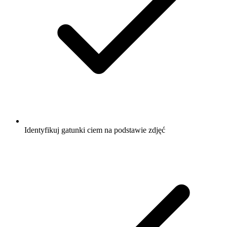
Identyfikuj gatunki ciem na podstawie zdjęć