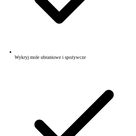
Wykryj mole ubraniowe i spożywcze