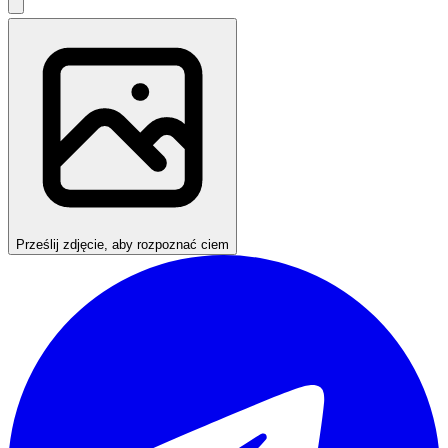
Prześlij zdjęcie, aby rozpoznać ciem