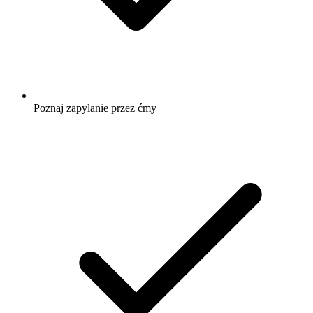
Poznaj zapylanie przez ćmy