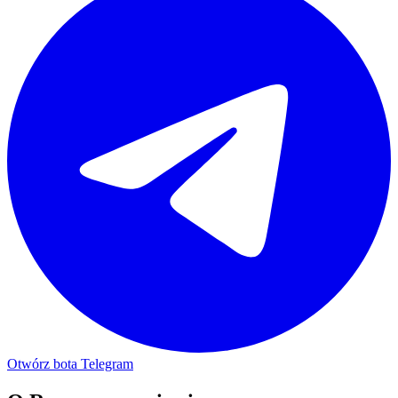
Otwórz bota Telegram