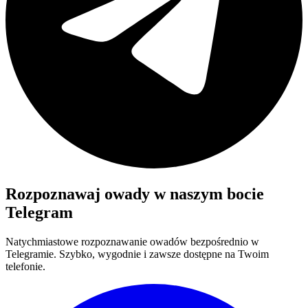
Rozpoznawaj owady w naszym bocie
Telegram
Natychmiastowe rozpoznawanie owadów bezpośrednio w
Telegramie. Szybko, wygodnie i zawsze dostępne na Twoim
telefonie.