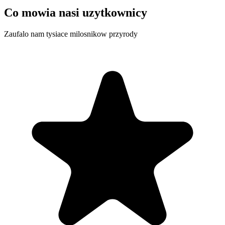
Co mowia nasi uzytkownicy
Zaufalo nam tysiace milosnikow przyrody