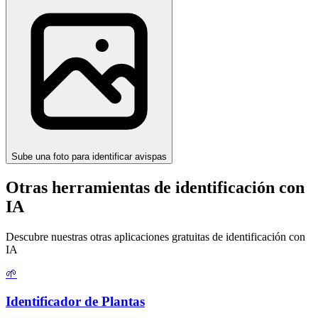
Sube una foto para identificar avispas
Otras herramientas de identificación con
IA
Descubre nuestras otras aplicaciones gratuitas de identificación con
IA
🌱
Identificador de Plantas