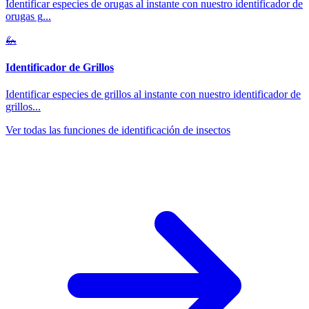
Identificar especies de orugas al instante con nuestro identificador de
orugas g
...
🦗
Identificador de Grillos
Identificar especies de grillos al instante con nuestro identificador de
grillos
...
Ver todas las funciones de identificación de insectos