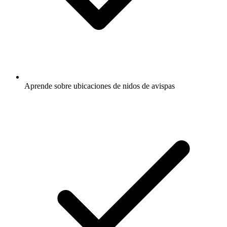
Aprende sobre ubicaciones de nidos de avispas