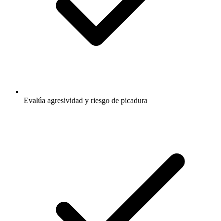
Evalúa agresividad y riesgo de picadura