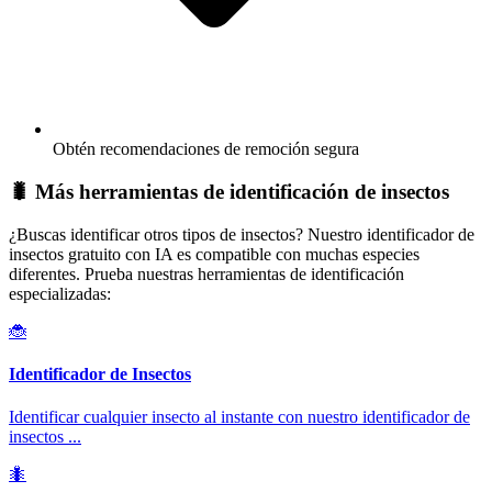
Obtén recomendaciones de remoción segura
🐛 Más herramientas de identificación de insectos
¿Buscas identificar otros tipos de insectos? Nuestro identificador de
insectos gratuito con IA es compatible con muchas especies
diferentes. Prueba nuestras herramientas de identificación
especializadas:
🐞
Identificador de Insectos
Identificar cualquier insecto al instante con nuestro identificador de
insectos
...
🐜