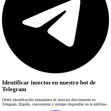
Identificar insectos en nuestro bot de
Telegram
Obtén identificación instantánea de insectos directamente en
Telegram. Rápido, conveniente y siempre disponible en tu teléfono.