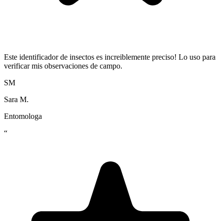
Este identificador de insectos es increiblemente preciso! Lo uso para
verificar mis observaciones de campo.
SM
Sara M.
Entomologa
“