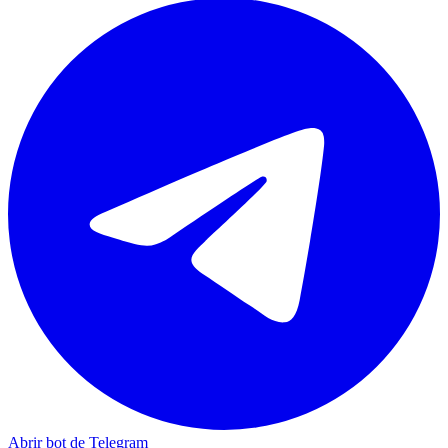
Abrir bot de Telegram