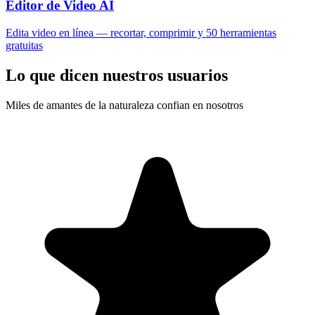
Editor de Video AI
Edita video en línea — recortar, comprimir y 50 herramientas
gratuitas
Lo que dicen nuestros usuarios
Miles de amantes de la naturaleza confian en nosotros