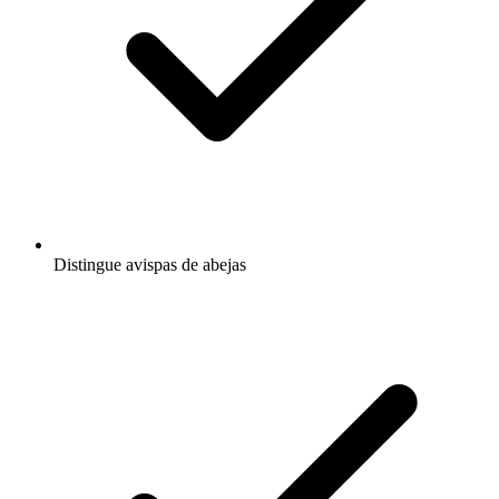
Distingue avispas de abejas