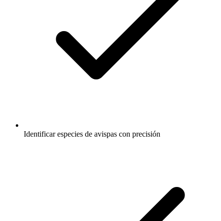
Identificar especies de avispas con precisión