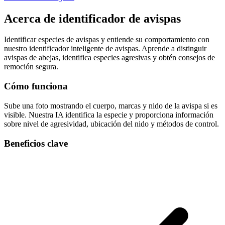
Acerca de
identificador de avispas
Identificar especies de avispas y entiende su comportamiento con
nuestro identificador inteligente de avispas. Aprende a distinguir
avispas de abejas, identifica especies agresivas y obtén consejos de
remoción segura.
Cómo funciona
Sube una foto mostrando el cuerpo, marcas y nido de la avispa si es
visible. Nuestra IA identifica la especie y proporciona información
sobre nivel de agresividad, ubicación del nido y métodos de control.
Beneficios clave