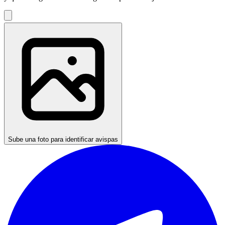
Sube una foto para identificar avispas